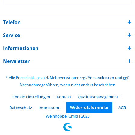
Telefon
Service
Informationen
Newsletter
* Alle Preise inkl. gesetzl. Mehrwertsteuer zzgl.
Versandkosten
und ggf.
Nachnahmegebühren, wenn nicht anders beschrieben
Cookie-Einstellungen
Kontakt
Qualitätsmanagement
Widerrufsformular
Datenschutz
Impressum
AGB
Weinhöppel GmbH 2023