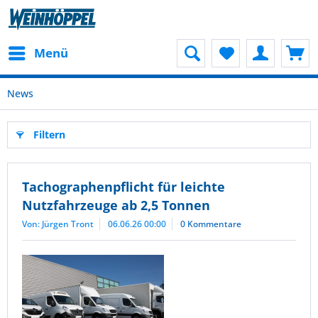
Menü
News
Filtern
Tachographenpflicht für leichte
Nutzfahrzeuge ab 2,5 Tonnen
Von: Jürgen Tront
06.06.26 00:00
0 Kommentare